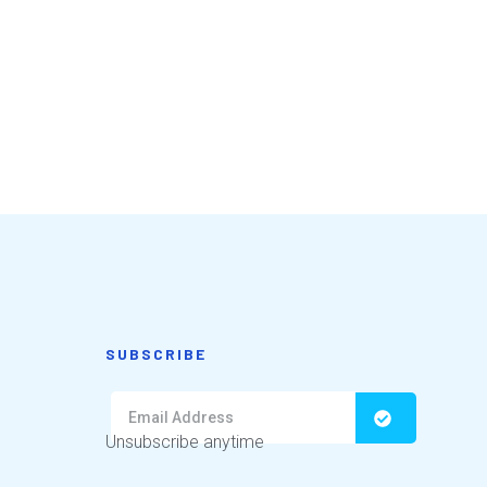
SUBSCRIBE
Unsubscribe anytime